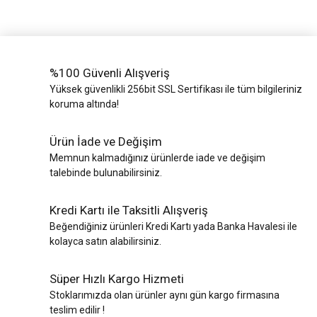
%100 Güvenli Alışveriş
Yüksek güvenlikli 256bit SSL Sertifikası ile tüm bilgileriniz
koruma altında!
Ürün İade ve Değişim
Memnun kalmadığınız ürünlerde iade ve değişim
talebinde bulunabilirsiniz.
Kredi Kartı ile Taksitli Alışveriş
Beğendiğiniz ürünleri Kredi Kartı yada Banka Havalesi ile
kolayca satın alabilirsiniz.
Süper Hızlı Kargo Hizmeti
Stoklarımızda olan ürünler aynı gün kargo firmasına
teslim edilir !