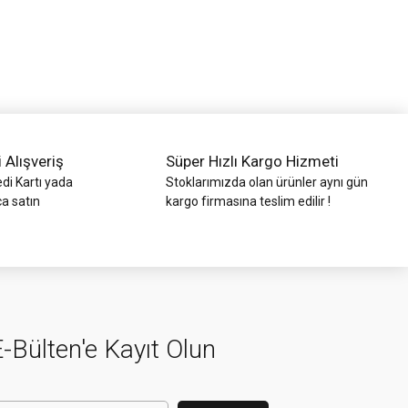
i Alışveriş
Süper Hızlı Kargo Hizmeti
di Kartı yada
Stoklarımızda olan ürünler aynı gün
ca satın
kargo firmasına teslim edilir !
-Bülten'e Kayıt Olun