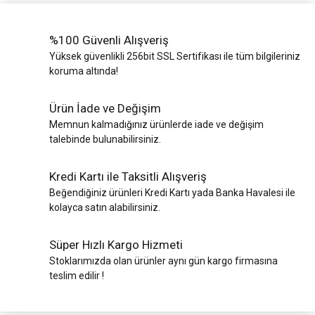
%100 Güvenli Alışveriş
Yüksek güvenlikli 256bit SSL Sertifikası ile tüm bilgileriniz
koruma altında!
Ürün İade ve Değişim
Memnun kalmadığınız ürünlerde iade ve değişim
talebinde bulunabilirsiniz.
Kredi Kartı ile Taksitli Alışveriş
Beğendiğiniz ürünleri Kredi Kartı yada Banka Havalesi ile
kolayca satın alabilirsiniz.
Süper Hızlı Kargo Hizmeti
Stoklarımızda olan ürünler aynı gün kargo firmasına
teslim edilir !