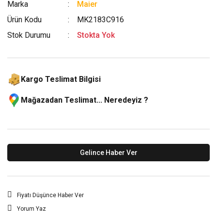
Marka
Maier
Ürün Kodu
MK2183C916
Stok Durumu
Stokta Yok
Kargo Teslimat Bilgisi
Mağazadan Teslimat... Neredeyiz ?
Gelince Haber Ver
Fiyatı Düşünce Haber Ver
Yorum Yaz