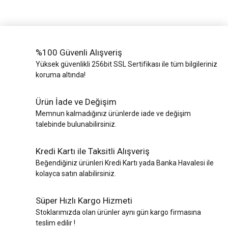
%100 Güvenli Alışveriş
Yüksek güvenlikli 256bit SSL Sertifikası ile tüm bilgileriniz
koruma altında!
Ürün İade ve Değişim
Memnun kalmadığınız ürünlerde iade ve değişim
talebinde bulunabilirsiniz.
Kredi Kartı ile Taksitli Alışveriş
Beğendiğiniz ürünleri Kredi Kartı yada Banka Havalesi ile
kolayca satın alabilirsiniz.
Süper Hızlı Kargo Hizmeti
Stoklarımızda olan ürünler aynı gün kargo firmasına
teslim edilir !