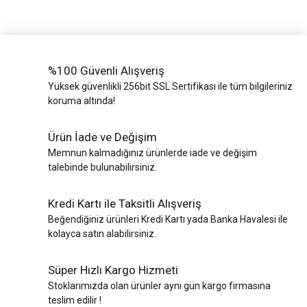
%100 Güvenli Alışveriş
Yüksek güvenlikli 256bit SSL Sertifikası ile tüm bilgileriniz
koruma altında!
Ürün İade ve Değişim
Memnun kalmadığınız ürünlerde iade ve değişim
talebinde bulunabilirsiniz.
Kredi Kartı ile Taksitli Alışveriş
Beğendiğiniz ürünleri Kredi Kartı yada Banka Havalesi ile
kolayca satın alabilirsiniz.
Süper Hızlı Kargo Hizmeti
Stoklarımızda olan ürünler aynı gün kargo firmasına
teslim edilir !