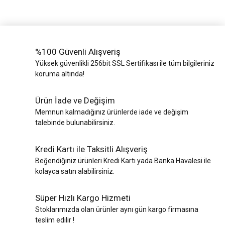
%100 Güvenli Alışveriş
Yüksek güvenlikli 256bit SSL Sertifikası ile tüm bilgileriniz
koruma altında!
Ürün İade ve Değişim
Memnun kalmadığınız ürünlerde iade ve değişim
talebinde bulunabilirsiniz.
Kredi Kartı ile Taksitli Alışveriş
Beğendiğiniz ürünleri Kredi Kartı yada Banka Havalesi ile
kolayca satın alabilirsiniz.
Süper Hızlı Kargo Hizmeti
Stoklarımızda olan ürünler aynı gün kargo firmasına
teslim edilir !