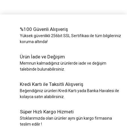
%100 Güvenli Alışveriş
Yüksek güvenlikli 256bit SSL Sertifikası ile tüm bilgileriniz
koruma altında!
Ürün İade ve Değişim
Memnun kalmadığınız ürünlerde iade ve değişim
talebinde bulunabilirsiniz.
Kredi Kartı ile Taksitli Alışveriş
Beğendiğiniz ürünleri Kredi Kartı yada Banka Havalesi ile
kolayca satın alabilirsiniz.
Süper Hızlı Kargo Hizmeti
Stoklarımızda olan ürünler aynı gün kargo firmasına
teslim edilir !