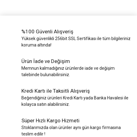
%100 Güvenli Alışveriş
Yüksek güvenlikli 256bit SSL Sertifikası ile tüm bilgileriniz
koruma altında!
Ürün İade ve Değişim
Memnun kalmadığınız ürünlerde iade ve değişim
talebinde bulunabilirsiniz.
Kredi Kartı ile Taksitli Alışveriş
Beğendiğiniz ürünleri Kredi Kartı yada Banka Havalesi ile
kolayca satın alabilirsiniz.
Süper Hızlı Kargo Hizmeti
Stoklarımızda olan ürünler aynı gün kargo firmasına
teslim edilir !