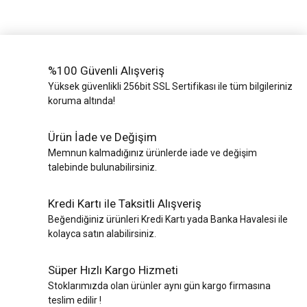
%100 Güvenli Alışveriş
Yüksek güvenlikli 256bit SSL Sertifikası ile tüm bilgileriniz
koruma altında!
Ürün İade ve Değişim
Memnun kalmadığınız ürünlerde iade ve değişim
talebinde bulunabilirsiniz.
Kredi Kartı ile Taksitli Alışveriş
Beğendiğiniz ürünleri Kredi Kartı yada Banka Havalesi ile
kolayca satın alabilirsiniz.
Süper Hızlı Kargo Hizmeti
Stoklarımızda olan ürünler aynı gün kargo firmasına
teslim edilir !