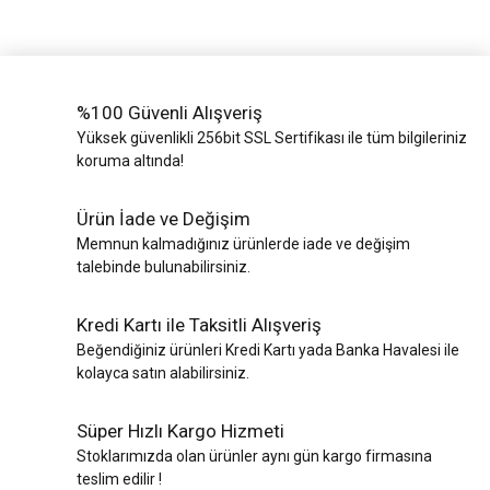
%100 Güvenli Alışveriş
Yüksek güvenlikli 256bit SSL Sertifikası ile tüm bilgileriniz
koruma altında!
Ürün İade ve Değişim
Memnun kalmadığınız ürünlerde iade ve değişim
talebinde bulunabilirsiniz.
Kredi Kartı ile Taksitli Alışveriş
Beğendiğiniz ürünleri Kredi Kartı yada Banka Havalesi ile
kolayca satın alabilirsiniz.
Süper Hızlı Kargo Hizmeti
Stoklarımızda olan ürünler aynı gün kargo firmasına
teslim edilir !