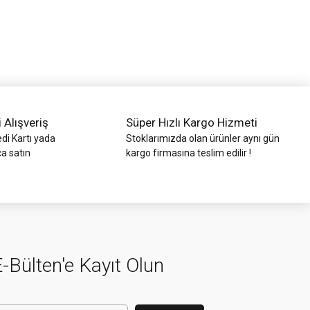
i Alışveriş
Süper Hızlı Kargo Hizmeti
di Kartı yada
Stoklarımızda olan ürünler aynı gün
ca satın
kargo firmasına teslim edilir !
-Bülten'e Kayıt Olun