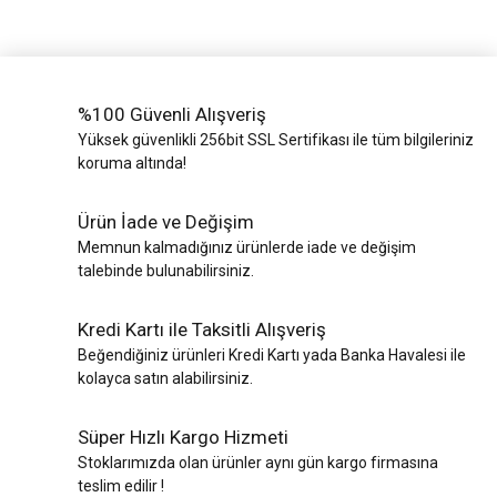
%100 Güvenli Alışveriş
Yüksek güvenlikli 256bit SSL Sertifikası ile tüm bilgileriniz
koruma altında!
Ürün İade ve Değişim
Memnun kalmadığınız ürünlerde iade ve değişim
talebinde bulunabilirsiniz.
Kredi Kartı ile Taksitli Alışveriş
Beğendiğiniz ürünleri Kredi Kartı yada Banka Havalesi ile
kolayca satın alabilirsiniz.
Süper Hızlı Kargo Hizmeti
Stoklarımızda olan ürünler aynı gün kargo firmasına
teslim edilir !