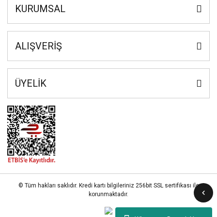
KURUMSAL
ALIŞVERİŞ
ÜYELİK
© Tüm hakları saklıdır. Kredi kartı bilgileriniz 256bit SSL sertifikası ile
korunmaktadır.