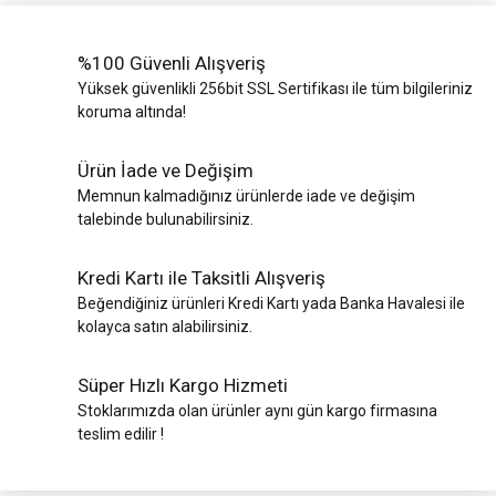
%100 Güvenli Alışveriş
Yüksek güvenlikli 256bit SSL Sertifikası ile tüm bilgileriniz
koruma altında!
Ürün İade ve Değişim
Memnun kalmadığınız ürünlerde iade ve değişim
talebinde bulunabilirsiniz.
Kredi Kartı ile Taksitli Alışveriş
Beğendiğiniz ürünleri Kredi Kartı yada Banka Havalesi ile
kolayca satın alabilirsiniz.
Süper Hızlı Kargo Hizmeti
Stoklarımızda olan ürünler aynı gün kargo firmasına
teslim edilir !