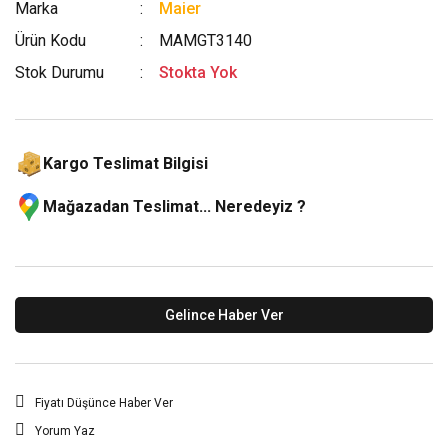
Marka
Maier
Ürün Kodu
MAMGT3140
Stok Durumu
Stokta Yok
Kargo Teslimat Bilgisi
Mağazadan Teslimat... Neredeyiz ?
Gelince Haber Ver
Fiyatı Düşünce Haber Ver
Yorum Yaz