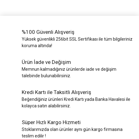
%100 Güvenli Alışveriş
Yüksek güvenlikli 256bit SSL Sertifikası ile tüm bilgileriniz
koruma altında!
Ürün İade ve Değişim
Memnun kalmadığınız ürünlerde iade ve değişim
talebinde bulunabilirsiniz.
Kredi Kartı ile Taksitli Alışveriş
Beğendiğiniz ürünleri Kredi Kartı yada Banka Havalesi ile
kolayca satın alabilirsiniz.
Süper Hızlı Kargo Hizmeti
Stoklarımızda olan ürünler aynı gün kargo firmasına
teslim edilir !