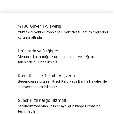
%100 Güvenli Alışveriş
Yüksek güvenlikli 256bit SSL Sertifikası ile tüm bilgileriniz
koruma altında!
Ürün İade ve Değişim
Memnun kalmadığınız ürünlerde iade ve değişim
talebinde bulunabilirsiniz.
Kredi Kartı ile Taksitli Alışveriş
Beğendiğiniz ürünleri Kredi Kartı yada Banka Havalesi ile
kolayca satın alabilirsiniz.
Süper Hızlı Kargo Hizmeti
Stoklarımızda olan ürünler aynı gün kargo firmasına
teslim edilir !