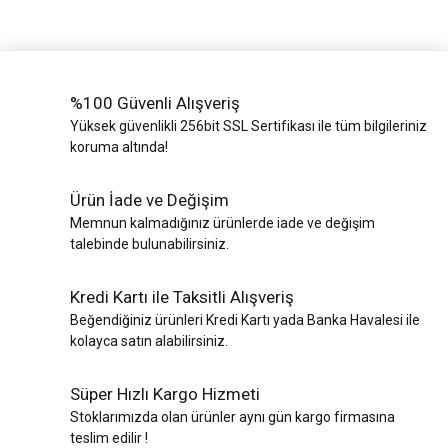
%100 Güvenli Alışveriş
Yüksek güvenlikli 256bit SSL Sertifikası ile tüm bilgileriniz
koruma altında!
Ürün İade ve Değişim
Memnun kalmadığınız ürünlerde iade ve değişim
talebinde bulunabilirsiniz.
Kredi Kartı ile Taksitli Alışveriş
Beğendiğiniz ürünleri Kredi Kartı yada Banka Havalesi ile
kolayca satın alabilirsiniz.
Süper Hızlı Kargo Hizmeti
Stoklarımızda olan ürünler aynı gün kargo firmasına
teslim edilir !