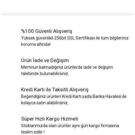
%100 Güvenli Alışveriş
Yüksek güvenlikli 256bit SSL Sertifikası ile tüm bilgileriniz
koruma altında!
Ürün İade ve Değişim
Memnun kalmadığınız ürünlerde iade ve değişim
talebinde bulunabilirsiniz.
Kredi Kartı ile Taksitli Alışveriş
Beğendiğiniz ürünleri Kredi Kartı yada Banka Havalesi ile
kolayca satın alabilirsiniz.
Süper Hızlı Kargo Hizmeti
Stoklarımızda olan ürünler aynı gün kargo firmasına
teslim edilir !