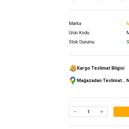
Marka
M
Ürün Kodu
Stok Durumu
S
Kargo Teslimat Bilgisi
Mağazadan Teslimat... 