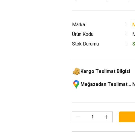
Marka
M
Ürün Kodu
Stok Durumu
S
Kargo Teslimat Bilgisi
Mağazadan Teslimat... 