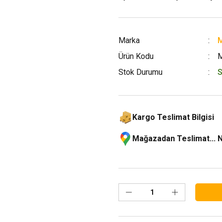
Marka
M
Ürün Kodu
Stok Durumu
S
Kargo Teslimat Bilgisi
Mağazadan Teslimat... 