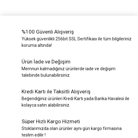
%100 Güvenli Alışveriş
Yüksek güvenlikli 256bit SSL Sertifikası ile tüm bilgileriniz
koruma altında!
Ürün İade ve Değişim
Memnun kalmadığınız ürünlerde iade ve değişim
talebinde bulunabilirsiniz.
Kredi Kartı ile Taksitli Alışveriş
Beğendiğiniz ürünleri Kredi Kartı yada Banka Havalesi ile
kolayca satın alabilirsiniz.
Süper Hızlı Kargo Hizmeti
Stoklarımızda olan ürünler aynı gün kargo firmasına
teslim edilir !