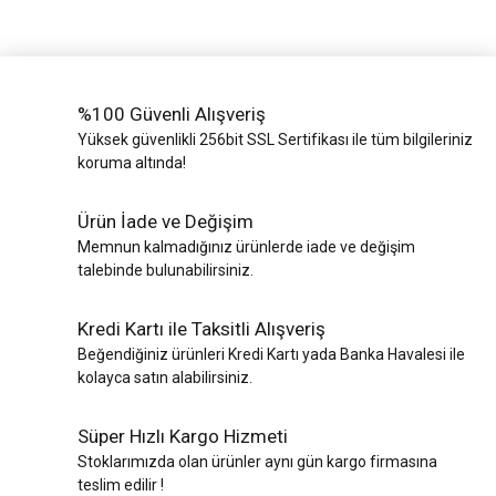
%100 Güvenli Alışveriş
Yüksek güvenlikli 256bit SSL Sertifikası ile tüm bilgileriniz
koruma altında!
Ürün İade ve Değişim
Memnun kalmadığınız ürünlerde iade ve değişim
talebinde bulunabilirsiniz.
Kredi Kartı ile Taksitli Alışveriş
Beğendiğiniz ürünleri Kredi Kartı yada Banka Havalesi ile
kolayca satın alabilirsiniz.
Süper Hızlı Kargo Hizmeti
Stoklarımızda olan ürünler aynı gün kargo firmasına
teslim edilir !