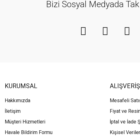
Bizi Sosyal Medyada Tak
KURUMSAL
ALIŞVERİŞ
Hakkımızda
Mesafeli Sat
İletişim
Fiyat ve Resi
Müşteri Hizmetleri
İptal ve İade Ş
Havale Bildirim Formu
Kişisel Veriler