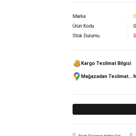
Marka
Ürün Kodu
G
Stok Durumu
S
Kargo Teslimat Bilgisi
Mağazadan Teslimat... 