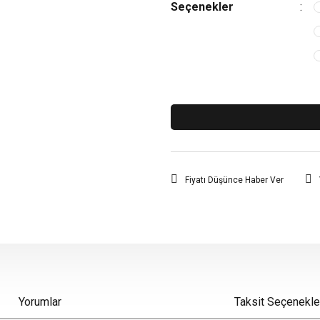
Seçenekler
Fiyatı Düşünce Haber Ver
Yorumlar
Taksit Seçenekle