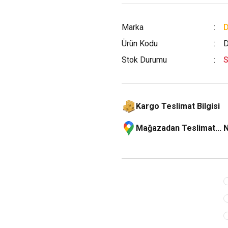
Marka
Ürün Kodu
D
Stok Durumu
S
Kargo Teslimat Bilgisi
Mağazadan Teslimat... 