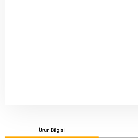
Ürün Bilgisi