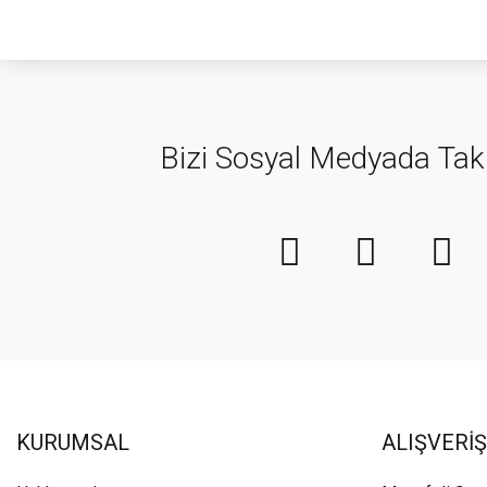
Bizi Sosyal Medyada Tak
KURUMSAL
ALIŞVERİŞ