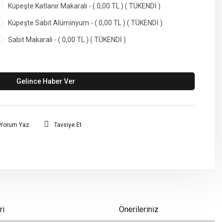
Küpeşte Katlanır Makaralı - ( 0,00 TL ) ( TÜKENDİ )
Küpeşte Sabit Alüminyum - ( 0,00 TL ) ( TÜKENDİ )
Sabit Makaralı - ( 0,00 TL ) ( TÜKENDİ )
Gelince Haber Ver
Yorum Yaz
Tavsiye Et
ri
Önerileriniz