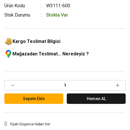
Ürün Kodu
W3111-600
Stok Durumu
Stokta Var
Kargo Teslimat Bilgisi
Mağazadan Teslimat... Neredeyiz ?
Sepete Ekle
Hemen AL
Fiyatı Düşünce Haber Ver