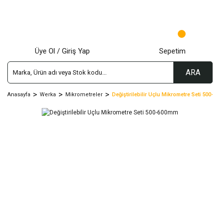
Üye Ol / Giriş Yap
Sepetim
ARA
Anasayfa
Werka
Mikrometreler
Değiştirilebilir Uçlu Mikrometre Seti 500-