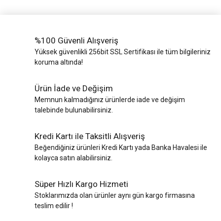
%100 Güvenli Alışveriş
Yüksek güvenlikli 256bit SSL Sertifikası ile tüm bilgileriniz
koruma altında!
Ürün İade ve Değişim
Memnun kalmadığınız ürünlerde iade ve değişim
talebinde bulunabilirsiniz.
Kredi Kartı ile Taksitli Alışveriş
Beğendiğiniz ürünleri Kredi Kartı yada Banka Havalesi ile
kolayca satın alabilirsiniz.
Süper Hızlı Kargo Hizmeti
Stoklarımızda olan ürünler aynı gün kargo firmasına
teslim edilir !