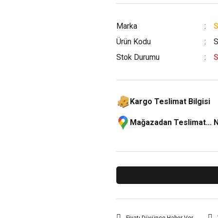
Marka
S
Ürün Kodu
Stok Durumu
S
Kargo Teslimat Bilgisi
Mağazadan Teslimat... 