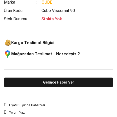
Marka
CUBE
Ürün Kodu
Cube Viscomat 90
Stok Durumu
Stokta Yok
Kargo Teslimat Bilgisi
Mağazadan Teslimat... Neredeyiz ?
Gelince Haber Ver
Fiyatı Düşünce Haber Ver
Yorum Yaz