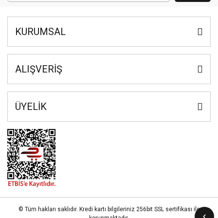
KURUMSAL
ALIŞVERİŞ
ÜYELİK
© Tüm hakları saklıdır. Kredi kartı bilgileriniz 256bit SSL sertifikası ile