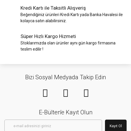
Kredi Kartı ile Taksitli Alışveriş
Beğendiğiniz ürünleri Kredi Kartı yada Banka Havalesi ile
kolayca satın alabilirsiniz.
Süper Hızlı Kargo Hizmeti
Stoklarımızda olan ürünler aynı gün kargo firmasına
teslim edilir !
Bizi Sosyal Medyada Takip Edin
E-Bülten'e Kayıt Olun
Kayıt Ol