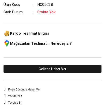
Ürün Kodu
NC05C38
Stok Durumu
Stokta Yok
Kargo Teslimat Bilgisi
Mağazadan Teslimat... Neredeyiz ?
Gelince Haber Ver
Fiyatı Düşünce Haber Ver
Yorum Yaz
Tavsiye Et