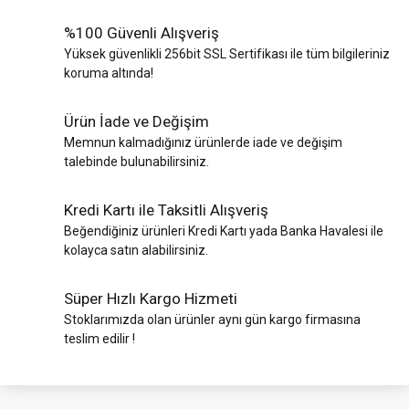
%100 Güvenli Alışveriş
Yüksek güvenlikli 256bit SSL Sertifikası ile tüm bilgileriniz
koruma altında!
Ürün İade ve Değişim
Memnun kalmadığınız ürünlerde iade ve değişim
talebinde bulunabilirsiniz.
Kredi Kartı ile Taksitli Alışveriş
Beğendiğiniz ürünleri Kredi Kartı yada Banka Havalesi ile
kolayca satın alabilirsiniz.
Süper Hızlı Kargo Hizmeti
Stoklarımızda olan ürünler aynı gün kargo firmasına
teslim edilir !