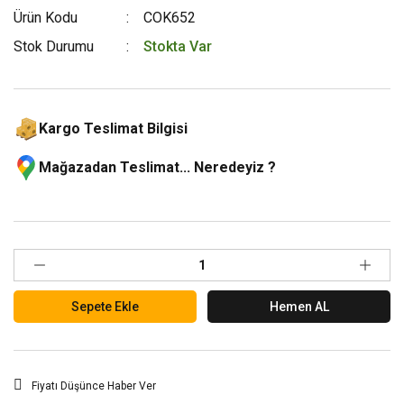
Ürün Kodu
COK652
Stok Durumu
Stokta Var
Kargo Teslimat Bilgisi
Mağazadan Teslimat... Neredeyiz ?
Sepete Ekle
Hemen AL
Fiyatı Düşünce Haber Ver