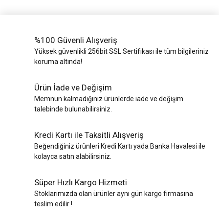
%100 Güvenli Alışveriş
Yüksek güvenlikli 256bit SSL Sertifikası ile tüm bilgileriniz
koruma altında!
Ürün İade ve Değişim
Memnun kalmadığınız ürünlerde iade ve değişim
talebinde bulunabilirsiniz.
Kredi Kartı ile Taksitli Alışveriş
Beğendiğiniz ürünleri Kredi Kartı yada Banka Havalesi ile
kolayca satın alabilirsiniz.
Süper Hızlı Kargo Hizmeti
Stoklarımızda olan ürünler aynı gün kargo firmasına
teslim edilir !