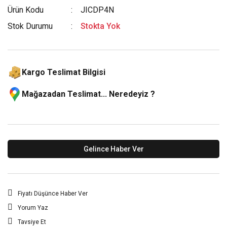
Ürün Kodu
JICDP4N
Stok Durumu
Stokta Yok
Kargo Teslimat Bilgisi
Mağazadan Teslimat... Neredeyiz ?
Gelince Haber Ver
Fiyatı Düşünce Haber Ver
Yorum Yaz
Tavsiye Et