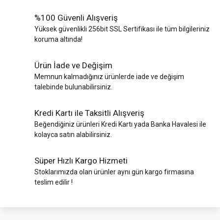
%100 Güvenli Alışveriş
Yüksek güvenlikli 256bit SSL Sertifikası ile tüm bilgileriniz
koruma altında!
Ürün İade ve Değişim
Memnun kalmadığınız ürünlerde iade ve değişim
talebinde bulunabilirsiniz.
Kredi Kartı ile Taksitli Alışveriş
Beğendiğiniz ürünleri Kredi Kartı yada Banka Havalesi ile
kolayca satın alabilirsiniz.
Süper Hızlı Kargo Hizmeti
Stoklarımızda olan ürünler aynı gün kargo firmasına
teslim edilir !