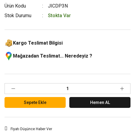
Ürün Kodu
JICDP3N
Stok Durumu
Stokta Var
Kargo Teslimat Bilgisi
Mağazadan Teslimat... Neredeyiz ?
Sepete Ekle
Hemen AL
Fiyatı Düşünce Haber Ver