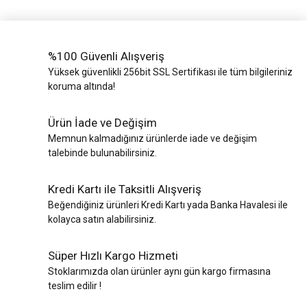
%100 Güvenli Alışveriş
Yüksek güvenlikli 256bit SSL Sertifikası ile tüm bilgileriniz
koruma altında!
Ürün İade ve Değişim
Memnun kalmadığınız ürünlerde iade ve değişim
talebinde bulunabilirsiniz.
Kredi Kartı ile Taksitli Alışveriş
Beğendiğiniz ürünleri Kredi Kartı yada Banka Havalesi ile
kolayca satın alabilirsiniz.
Süper Hızlı Kargo Hizmeti
Stoklarımızda olan ürünler aynı gün kargo firmasına
teslim edilir !