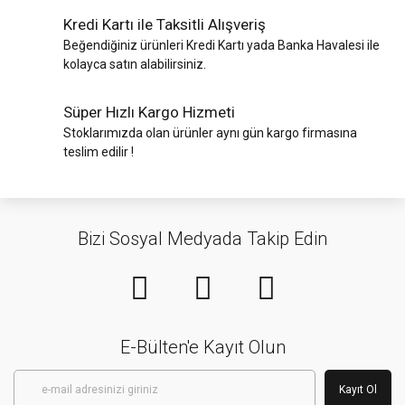
Kredi Kartı ile Taksitli Alışveriş
Beğendiğiniz ürünleri Kredi Kartı yada Banka Havalesi ile
kolayca satın alabilirsiniz.
Süper Hızlı Kargo Hizmeti
Stoklarımızda olan ürünler aynı gün kargo firmasına
teslim edilir !
Bizi Sosyal Medyada Takip Edin
E-Bülten'e Kayıt Olun
Kayıt Ol