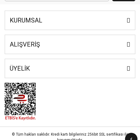
KURUMSAL
ALIŞVERİŞ
ÜYELİK
© Tüm hakları saklıdır. Kredi kartı bilgileriniz 256bit SSL sertifikası ile