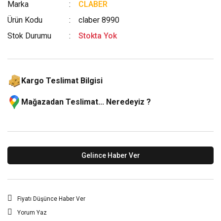
Marka
CLABER
Ürün Kodu
claber 8990
Stok Durumu
Stokta Yok
Kargo Teslimat Bilgisi
Mağazadan Teslimat... Neredeyiz ?
Gelince Haber Ver
Fiyatı Düşünce Haber Ver
Yorum Yaz