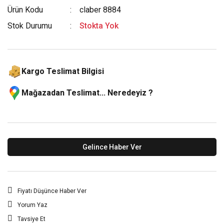
Ürün Kodu
claber 8884
Stok Durumu
Stokta Yok
Kargo Teslimat Bilgisi
Mağazadan Teslimat... Neredeyiz ?
Gelince Haber Ver
Fiyatı Düşünce Haber Ver
Yorum Yaz
Tavsiye Et