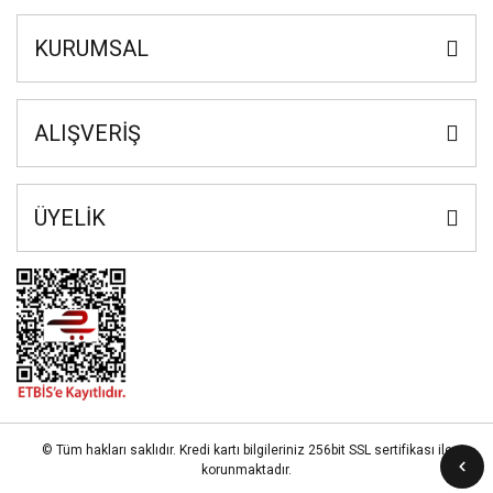
KURUMSAL
ALIŞVERİŞ
ÜYELİK
© Tüm hakları saklıdır. Kredi kartı bilgileriniz 256bit SSL sertifikası ile
korunmaktadır.