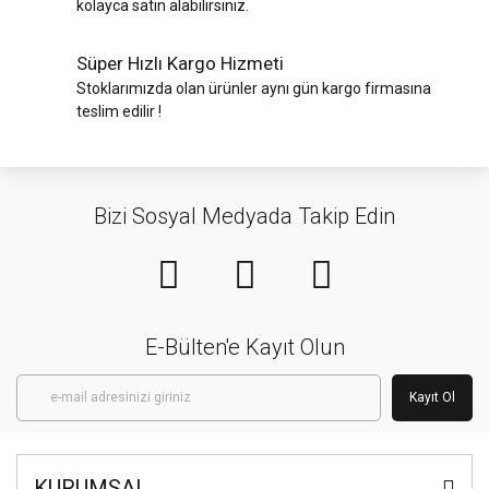
kolayca satın alabilirsiniz.
Süper Hızlı Kargo Hizmeti
Stoklarımızda olan ürünler aynı gün kargo firmasına
teslim edilir !
Bizi Sosyal Medyada Takip Edin
E-Bülten'e Kayıt Olun
Kayıt Ol
KURUMSAL