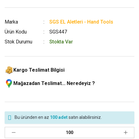
Marka
SGS EL Aletleri - Hand Tools
Ürün Kodu
SGS447
Stok Durumu
Stokta Var
Kargo Teslimat Bilgisi
Mağazadan Teslimat... Neredeyiz ?
Bu üründen en az
100 adet
satın alabilirsiniz.