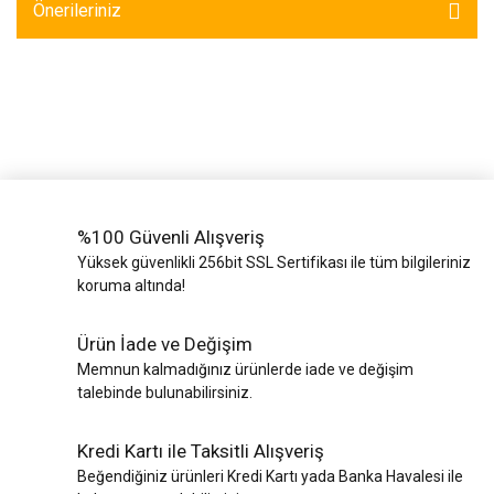
Önerileriniz
%100 Güvenli Alışveriş
Yüksek güvenlikli 256bit SSL Sertifikası ile tüm bilgileriniz
koruma altında!
Ürün İade ve Değişim
Memnun kalmadığınız ürünlerde iade ve değişim
talebinde bulunabilirsiniz.
Kredi Kartı ile Taksitli Alışveriş
Beğendiğiniz ürünleri Kredi Kartı yada Banka Havalesi ile