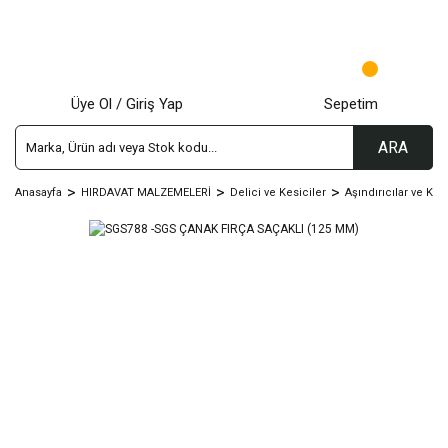
Üye Ol / Giriş Yap
Sepetim
ARA
Anasayfa
HIRDAVAT MALZEMELERİ
Delici ve Kesiciler
Aşındırıcılar ve Kes