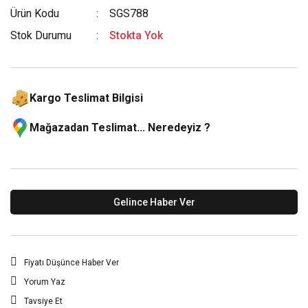
Ürün Kodu
SGS788
Stok Durumu
Stokta Yok
Kargo Teslimat Bilgisi
Mağazadan Teslimat... Neredeyiz ?
Gelince Haber Ver
Fiyatı Düşünce Haber Ver
Yorum Yaz
Tavsiye Et