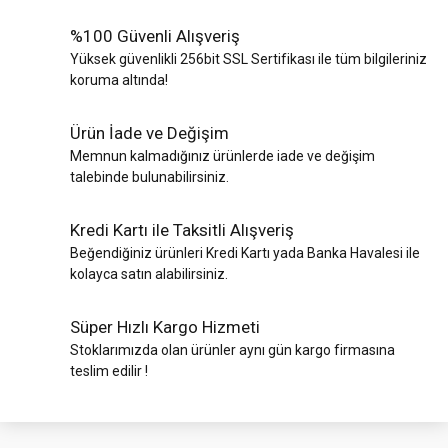
%100 Güvenli Alışveriş
Yüksek güvenlikli 256bit SSL Sertifikası ile tüm bilgileriniz
koruma altında!
Ürün İade ve Değişim
Memnun kalmadığınız ürünlerde iade ve değişim
talebinde bulunabilirsiniz.
Kredi Kartı ile Taksitli Alışveriş
Beğendiğiniz ürünleri Kredi Kartı yada Banka Havalesi ile
kolayca satın alabilirsiniz.
Süper Hızlı Kargo Hizmeti
Stoklarımızda olan ürünler aynı gün kargo firmasına
teslim edilir !