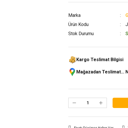
Marka
G
Ürün Kodu
J
Stok Durumu
S
Kargo Teslimat Bilgisi
Mağazadan Teslimat... 