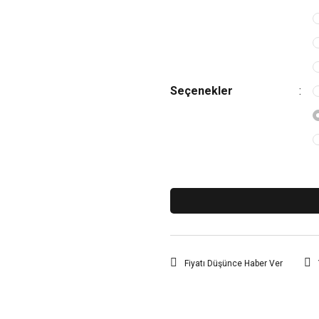
Seçenekler
Fiyatı Düşünce Haber Ver