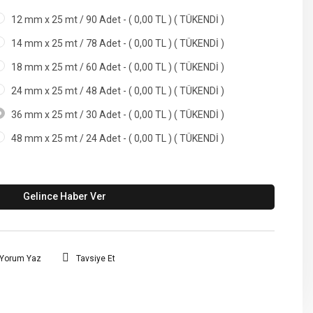
12 mm x 25 mt / 90 Adet - ( 0,00 TL ) ( TÜKENDİ )
14 mm x 25 mt / 78 Adet - ( 0,00 TL ) ( TÜKENDİ )
18 mm x 25 mt / 60 Adet - ( 0,00 TL ) ( TÜKENDİ )
24 mm x 25 mt / 48 Adet - ( 0,00 TL ) ( TÜKENDİ )
36 mm x 25 mt / 30 Adet - ( 0,00 TL ) ( TÜKENDİ )
48 mm x 25 mt / 24 Adet - ( 0,00 TL ) ( TÜKENDİ )
Gelince Haber Ver
Yorum Yaz
Tavsiye Et