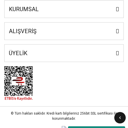
KURUMSAL
ALIŞVERİŞ
ÜYELİK
© Tüm hakları saklıdır. Kredi kartı bilgileriniz 256bit SSL sertifikası ile
korunmaktadır.