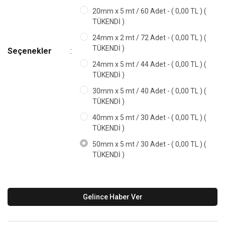
20mm x 5 mt / 60 Adet - ( 0,00 TL ) (
TÜKENDİ )
24mm x 2 mt / 72 Adet - ( 0,00 TL ) (
TÜKENDİ )
Seçenekler
24mm x 5 mt / 44 Adet - ( 0,00 TL ) (
TÜKENDİ )
30mm x 5 mt / 40 Adet - ( 0,00 TL ) (
TÜKENDİ )
40mm x 5 mt / 30 Adet - ( 0,00 TL ) (
TÜKENDİ )
50mm x 5 mt / 30 Adet - ( 0,00 TL ) (
TÜKENDİ )
Gelince Haber Ver