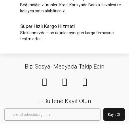
Beğendiğiniz ürünleri Kredi Kartı yada Banka Havalesi ile
kolayca satın alabilirsiniz.
Süper Hızlı Kargo Hizmeti
Stoklarımızda olan ürünler aynı gün kargo firmasına
teslim edilir !
Bizi Sosyal Medyada Takip Edin
E-Bülten'e Kayıt Olun
Kayıt Ol