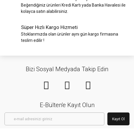
Beğendiğiniz ürünleri Kredi Kartı yada Banka Havalesi ile
kolayca satın alabilirsiniz.
Süper Hızlı Kargo Hizmeti
Stoklarımızda olan ürünler aynı gün kargo firmasına
teslim edilir !
Bizi Sosyal Medyada Takip Edin
E-Bülten'e Kayıt Olun
Kayıt Ol