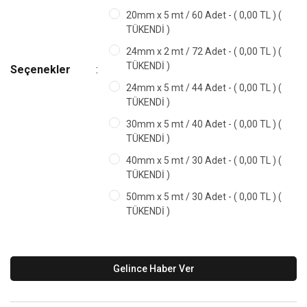
20mm x 5 mt / 60 Adet - ( 0,00 TL ) (
TÜKENDİ )
24mm x 2 mt / 72 Adet - ( 0,00 TL ) (
TÜKENDİ )
Seçenekler
24mm x 5 mt / 44 Adet - ( 0,00 TL ) (
TÜKENDİ )
30mm x 5 mt / 40 Adet - ( 0,00 TL ) (
TÜKENDİ )
40mm x 5 mt / 30 Adet - ( 0,00 TL ) (
TÜKENDİ )
50mm x 5 mt / 30 Adet - ( 0,00 TL ) (
TÜKENDİ )
Gelince Haber Ver