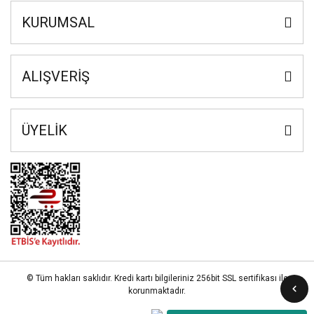
KURUMSAL
ALIŞVERİŞ
ÜYELİK
© Tüm hakları saklıdır. Kredi kartı bilgileriniz 256bit SSL sertifikası ile
korunmaktadır.