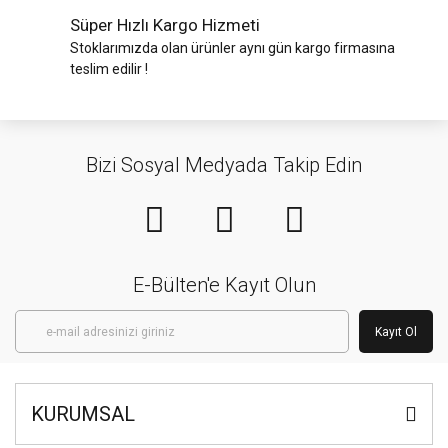
Süper Hızlı Kargo Hizmeti
Stoklarımızda olan ürünler aynı gün kargo firmasına
teslim edilir !
Bizi Sosyal Medyada Takip Edin
E-Bülten'e Kayıt Olun
Kayıt Ol
KURUMSAL