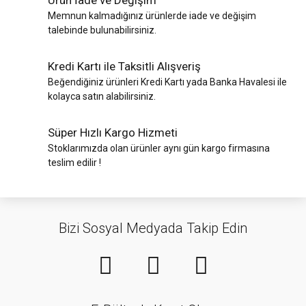
Ürün İade ve Değişim
Memnun kalmadığınız ürünlerde iade ve değişim
talebinde bulunabilirsiniz.
Kredi Kartı ile Taksitli Alışveriş
Beğendiğiniz ürünleri Kredi Kartı yada Banka Havalesi ile
kolayca satın alabilirsiniz.
Süper Hızlı Kargo Hizmeti
Stoklarımızda olan ürünler aynı gün kargo firmasına
teslim edilir !
Bizi Sosyal Medyada Takip Edin