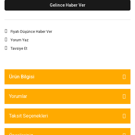
Gelince Haber Ver
Fiyatı Düşünce Haber Ver
Yorum Yaz
Tavsiye Et
Ürün Bilgisi
Yorumlar
Taksit Seçenekleri