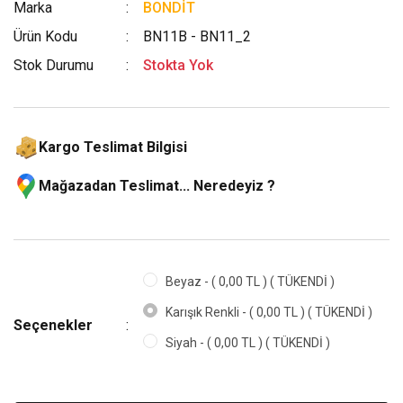
Marka
BONDİT
Ürün Kodu
BN11B - BN11_2
Stok Durumu
Stokta Yok
Kargo Teslimat Bilgisi
Mağazadan Teslimat... Neredeyiz ?
Beyaz - ( 0,00 TL ) ( TÜKENDİ )
Karışık Renkli - ( 0,00 TL ) ( TÜKENDİ )
Seçenekler
Siyah - ( 0,00 TL ) ( TÜKENDİ )