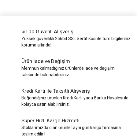
%100 Güvenli Alışveriş
Yüksek güvenlikli 256bit SSL Sertifikası ile tüm bilgileriniz
koruma altında!
Ürün İade ve Değişim
Memnun kalmadığınız ürünlerde iade ve değişim
talebinde bulunabilirsiniz.
Kredi Kartı ile Taksitli Alışveriş
Beğendiğiniz ürünleri Kredi Kartı yada Banka Havalesi ile
kolayca satın alabilirsiniz.
Süper Hızlı Kargo Hizmeti
Stoklarımızda olan ürünler aynı gün kargo firmasına
teslim edilir !