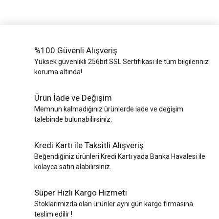
%100 Güvenli Alışveriş
Yüksek güvenlikli 256bit SSL Sertifikası ile tüm bilgileriniz
koruma altında!
Ürün İade ve Değişim
Memnun kalmadığınız ürünlerde iade ve değişim
talebinde bulunabilirsiniz.
Kredi Kartı ile Taksitli Alışveriş
Beğendiğiniz ürünleri Kredi Kartı yada Banka Havalesi ile
kolayca satın alabilirsiniz.
Süper Hızlı Kargo Hizmeti
Stoklarımızda olan ürünler aynı gün kargo firmasına
teslim edilir !