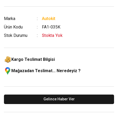
Marka
Autokit
Ürün Kodu
FA1-035K
Stok Durumu
Stokta Yok
Kargo Teslimat Bilgisi
Mağazadan Teslimat... Neredeyiz ?
Gelince Haber Ver