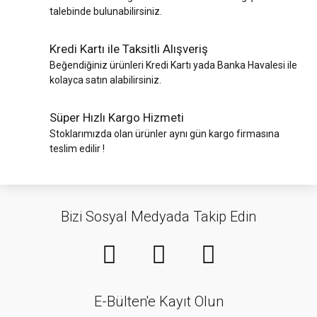
talebinde bulunabilirsiniz.
Kredi Kartı ile Taksitli Alışveriş
Beğendiğiniz ürünleri Kredi Kartı yada Banka Havalesi ile
kolayca satın alabilirsiniz.
Süper Hızlı Kargo Hizmeti
Stoklarımızda olan ürünler aynı gün kargo firmasına
teslim edilir !
Bizi Sosyal Medyada Takip Edin
E-Bülten'e Kayıt Olun