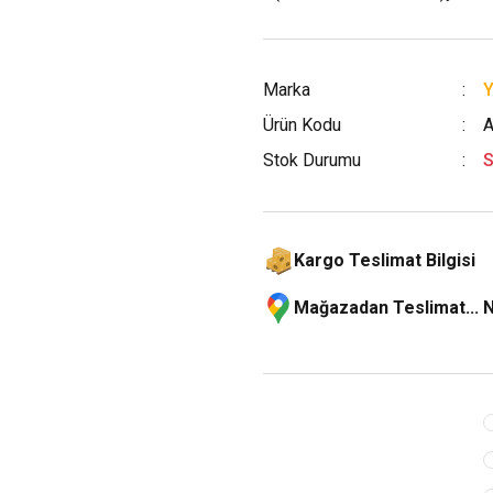
Marka
Ürün Kodu
A
Stok Durumu
S
Kargo Teslimat Bilgisi
Mağazadan Teslimat... 