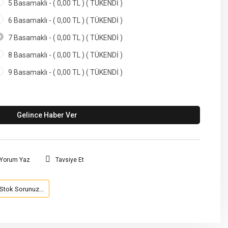
5 Basamaklı - ( 0,00 TL ) ( TÜKENDİ )
6 Basamaklı - ( 0,00 TL ) ( TÜKENDİ )
7 Basamaklı - ( 0,00 TL ) ( TÜKENDİ )
8 Basamaklı - ( 0,00 TL ) ( TÜKENDİ )
9 Basamaklı - ( 0,00 TL ) ( TÜKENDİ )
Gelince Haber Ver
Yorum Yaz
Tavsiye Et
Stok Sorunuz...