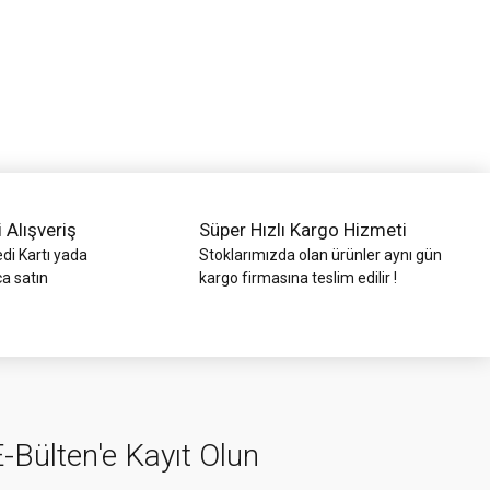
i Alışveriş
Süper Hızlı Kargo Hizmeti
di Kartı yada
Stoklarımızda olan ürünler aynı gün
ca satın
kargo firmasına teslim edilir !
-Bülten'e Kayıt Olun