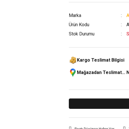
Marka
A
Ürün Kodu
A
Stok Durumu
S
Kargo Teslimat Bilgisi
Mağazadan Teslimat... 