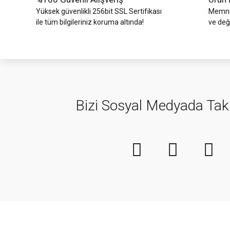
Yüksek güvenlikli 256bit SSL Sertifikası
Memnun
ile tüm bilgileriniz koruma altında!
ve değ
Bizi Sosyal Medyada Tak