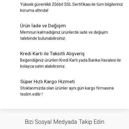
Yüksek güvenlikli 256bit SSL Sertifikası ile tüm bilgileriniz
koruma altında!
Ürün İade ve Değişim
Memnun kalmadığınız ürünlerde iade ve değişim
talebinde bulunabilirsiniz.
Kredi Kartı ile Taksitli Alışveriş
Beğendiğiniz ürünleri Kredi Kartı yada Banka Havalesi ile
kolayca satın alabilirsiniz.
Süper Hızlı Kargo Hizmeti
Stoklarımızda olan ürünler aynı gün kargo firmasına
teslim edilir !
Bizi Sosyal Medyada Takip Edin