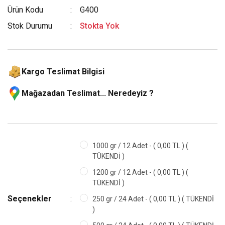
Ürün Kodu
G400
Stok Durumu
Stokta Yok
Kargo Teslimat Bilgisi
Mağazadan Teslimat... Neredeyiz ?
1000 gr / 12 Adet - ( 0,00 TL ) (
TÜKENDİ )
1200 gr / 12 Adet - ( 0,00 TL ) (
TÜKENDİ )
Seçenekler
250 gr / 24 Adet - ( 0,00 TL ) ( TÜKENDİ
)