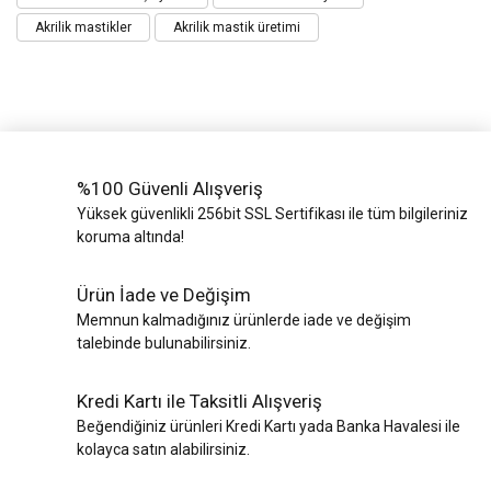
Akrilik mastikler
Akrilik mastik üretimi
%100 Güvenli Alışveriş
Yüksek güvenlikli 256bit SSL Sertifikası ile tüm bilgileriniz
koruma altında!
Ürün İade ve Değişim
Memnun kalmadığınız ürünlerde iade ve değişim
talebinde bulunabilirsiniz.
Kredi Kartı ile Taksitli Alışveriş
Beğendiğiniz ürünleri Kredi Kartı yada Banka Havalesi ile
kolayca satın alabilirsiniz.