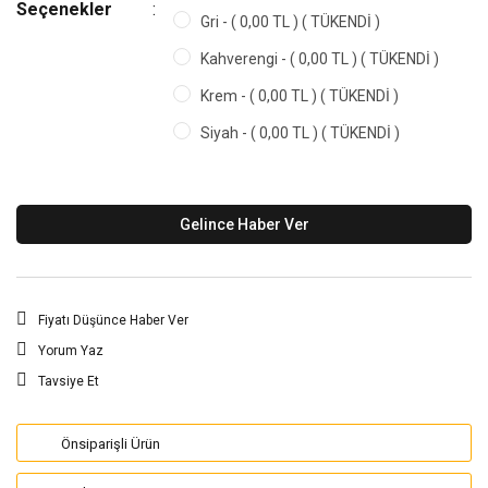
Seçenekler
Gri - ( 0,00 TL ) ( TÜKENDİ )
Kahverengi - ( 0,00 TL ) ( TÜKENDİ )
Krem - ( 0,00 TL ) ( TÜKENDİ )
Siyah - ( 0,00 TL ) ( TÜKENDİ )
Gelince Haber Ver
Fiyatı Düşünce Haber Ver
Yorum Yaz
Tavsiye Et
Önsiparişli Ürün