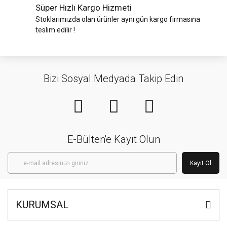
Süper Hızlı Kargo Hizmeti
Stoklarımızda olan ürünler aynı gün kargo firmasına
teslim edilir !
Bizi Sosyal Medyada Takip Edin
E-Bülten'e Kayıt Olun
Kayıt Ol
KURUMSAL