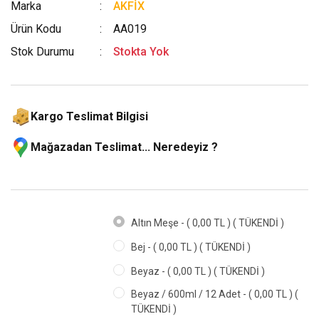
Marka
AKFİX
Ürün Kodu
AA019
Stok Durumu
Stokta Yok
Kargo Teslimat Bilgisi
Mağazadan Teslimat... Neredeyiz ?
Altın Meşe - ( 0,00 TL ) ( TÜKENDİ )
Bej - ( 0,00 TL ) ( TÜKENDİ )
Beyaz - ( 0,00 TL ) ( TÜKENDİ )
Beyaz / 600ml / 12 Adet - ( 0,00 TL ) (
TÜKENDİ )