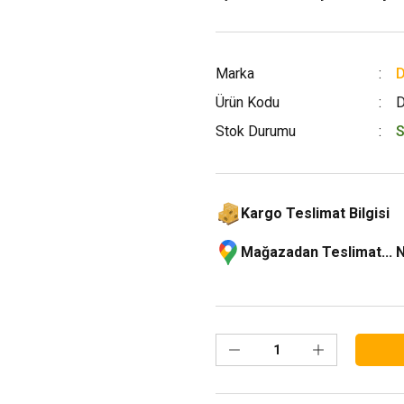
Marka
D
Ürün Kodu
Stok Durumu
S
Kargo Teslimat Bilgisi
Mağazadan Teslimat... 